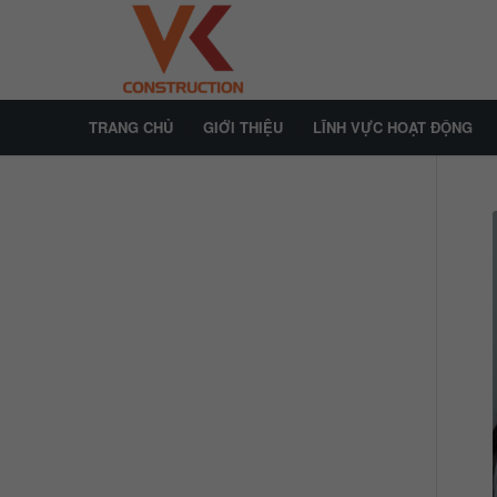
TRANG CHỦ
GIỚI THIỆU
LĨNH VỰC HOẠT ĐỘNG