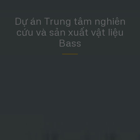
Dự án Trung tâm nghiên
cứu và sản xuất vật liệu
Bass