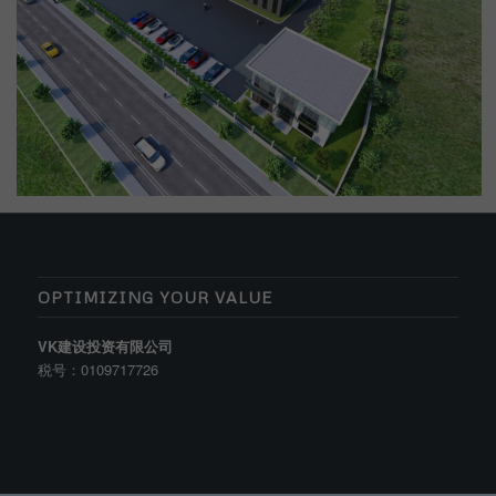
OPTIMIZING YOUR VALUE
VK建设投资有限公司
税号：0109717726