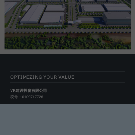
OPTIMIZING YOUR VALUE
VK建设投资有限公司
税号：0109717726