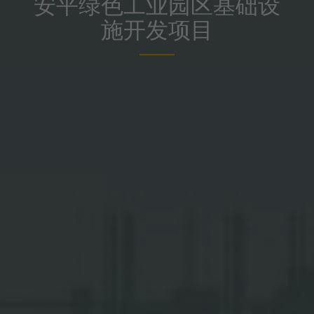
安平绿色工业园区基础设
施开发项目